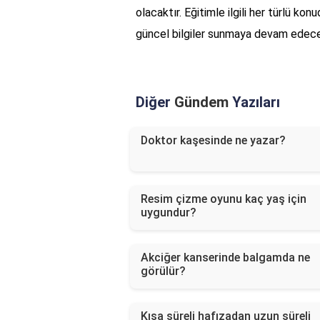
olacaktır. Eğitimle ilgili her türlü ko
güncel bilgiler sunmaya devam edece
Diğer
Gündem
Yazıları
Doktor kaşesinde ne yazar?
Resim çizme oyunu kaç yaş için
uygundur?
Akciğer kanserinde balgamda ne
görülür?
Kısa süreli hafızadan uzun süreli