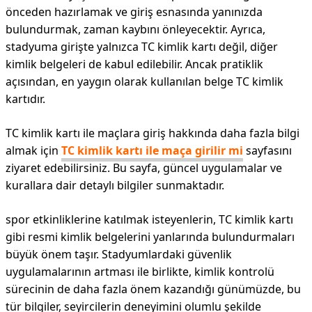
önceden hazırlamak ve giriş esnasında yanınızda
bulundurmak, zaman kaybını önleyecektir. Ayrıca,
stadyuma girişte yalnızca TC kimlik kartı değil, diğer
kimlik belgeleri de kabul edilebilir. Ancak pratiklik
açısından, en yaygın olarak kullanılan belge TC kimlik
kartıdır.
TC kimlik kartı ile maçlara giriş hakkında daha fazla bilgi
almak için
TC kimlik kartı ile maça girilir mi
sayfasını
ziyaret edebilirsiniz. Bu sayfa, güncel uygulamalar ve
kurallara dair detaylı bilgiler sunmaktadır.
spor etkinliklerine katılmak isteyenlerin, TC kimlik kartı
gibi resmi kimlik belgelerini yanlarında bulundurmaları
büyük önem taşır. Stadyumlardaki güvenlik
uygulamalarının artması ile birlikte, kimlik kontrolü
sürecinin de daha fazla önem kazandığı günümüzde, bu
tür bilgiler, seyircilerin deneyimini olumlu şekilde