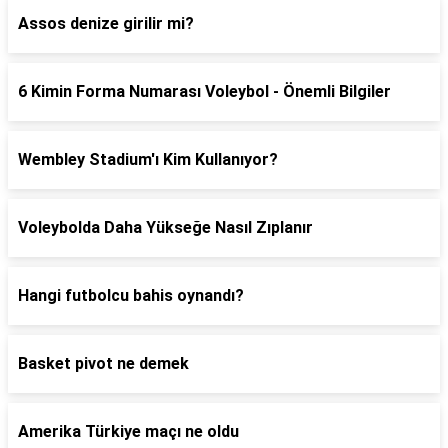
Assos denize girilir mi?
6 Kimin Forma Numarası Voleybol - Önemli Bilgiler
Wembley Stadium'ı Kim Kullanıyor?
Voleybolda Daha Yükseğe Nasıl Zıplanır
Hangi futbolcu bahis oynandı?
Basket pivot ne demek
Amerika Türkiye maçı ne oldu