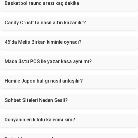
Basketbol raund arası kaç dakika
Candy Crush'ta nasıl altın kazanılır?
46'da Melis Birkan kiminle oynadı?
Masa üstü POS ile yazar kasa aynı mı?
Hamile Japon balığı nasıl anlaşılır?
Sohbet Siteleri Neden Sesli?
Dünyanın en kilolu kalecisi kim?