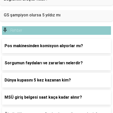
GS şampiyon olursa 5 yıldız mı
Rehber
Pos makinesinden komisyon alıyorlar mı?
Sorgumun faydaları ve zararları nelerdir?
Dünya kupasını 5 kez kazanan kim?
MSÜ giriş belgesi saat kaça kadar alınır?