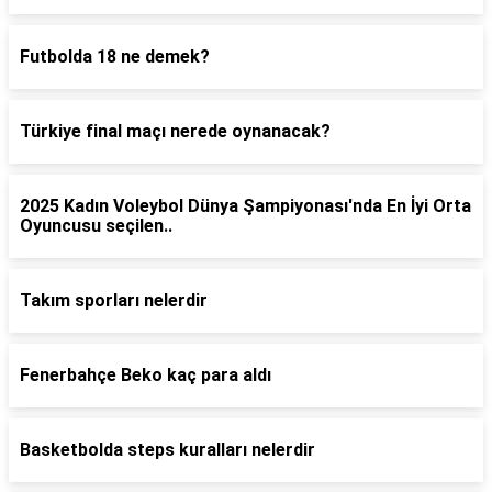
Futbolda 18 ne demek?
Türkiye final maçı nerede oynanacak?
2025 Kadın Voleybol Dünya Şampiyonası'nda En İyi Orta
Oyuncusu seçilen..
Takım sporları nelerdir
Fenerbahçe Beko kaç para aldı
Basketbolda steps kuralları nelerdir