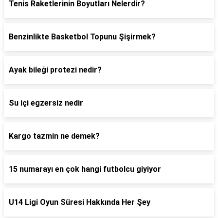
Tenis Raketlerinin Boyutları Nelerdir?
Benzinlikte Basketbol Topunu Şişirmek?
Ayak bileği protezi nedir?
Su içi egzersiz nedir
Kargo tazmin ne demek?
15 numarayı en çok hangi futbolcu giyiyor
U14 Ligi Oyun Süresi Hakkında Her Şey