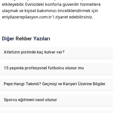
etkileyebilir. Evinizdeki konforla güvenilir hizmetlere
ulaşmak ve kişisel bakımınızı önceliklendirmek için
eniyilazerepilasyon.com.tr'i ziyaret edebilirsiniz.
Diğer
Rehber
Yazıları
Atletizm pistinde kaç kulvar var?
15 yaşında profesyonel futbolcu olunur mu
Pepe Hangi Takımlı? Geçmişi ve Kariyeri Üzerine Bilgiler
Sporcu eğitmeni nasıl olunur