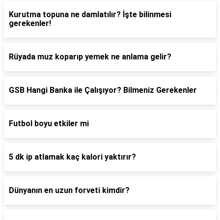
Kurutma topuna ne damlatılır? İşte bilinmesi
gerekenler!
Rüyada muz koparıp yemek ne anlama gelir?
GSB Hangi Banka ile Çalışıyor? Bilmeniz Gerekenler
Futbol boyu etkiler mi
5 dk ip atlamak kaç kalori yaktırır?
Dünyanın en uzun forveti kimdir?