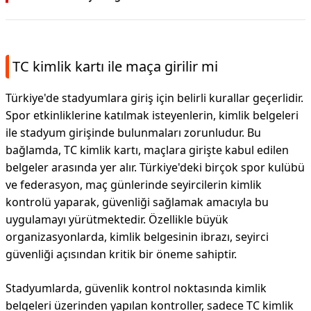
TC kimlik kartı ile maça girilir mi
Türkiye'de stadyumlara giriş için belirli kurallar geçerlidir.
Spor etkinliklerine katılmak isteyenlerin, kimlik belgeleri
ile stadyum girişinde bulunmaları zorunludur. Bu
bağlamda, TC kimlik kartı, maçlara girişte kabul edilen
belgeler arasında yer alır. Türkiye'deki birçok spor kulübü
ve federasyon, maç günlerinde seyircilerin kimlik
kontrolü yaparak, güvenliği sağlamak amacıyla bu
uygulamayı yürütmektedir. Özellikle büyük
organizasyonlarda, kimlik belgesinin ibrazı, seyirci
güvenliği açısından kritik bir öneme sahiptir.
Stadyumlarda, güvenlik kontrol noktasında kimlik
belgeleri üzerinden yapılan kontroller, sadece TC kimlik