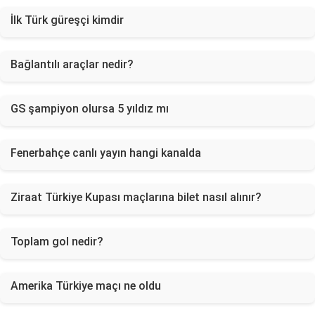
İlk Türk güreşçi kimdir
Bağlantılı araçlar nedir?
GS şampiyon olursa 5 yıldız mı
Fenerbahçe canlı yayın hangi kanalda
Ziraat Türkiye Kupası maçlarına bilet nasıl alınır?
Toplam gol nedir?
Amerika Türkiye maçı ne oldu