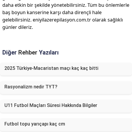
daha etkin bir şekilde yönetebilirsiniz. Tüm bu önlemlerle
baş boyun kanserine karşı daha dirençli hale
gelebilirsiniz. eniyilazerepilasyon.com.tr olarak sağlıklı
günler dileriz.
Diğer
Rehber
Yazıları
2025 Türkiye-Macaristan maçı kaç kaç bitti
Rasyonalizm nedir TYT?
U11 Futbol Maçları Süresi Hakkında Bilgiler
Futbol topu yarıçapı kaç cm