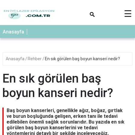
×
☰
Anasayfa
Anasayfa
Rehber
En sık görülen baş boyun kanseri nedir?
En sık görülen baş
boyun kanseri nedir?
Baş boyun kanserleri, genellikle ağız, boğaz, gırtlak
ve burun boşluğunda gelişen, erken tanı ile tedavi
edilebilen önemli sağlık sorunlarıdır. Bu yazıda en sık
görülen baş boyun kanserlerini ve tedavi
yöntemlerini detaylı bir şekilde inceleyeceğiz.