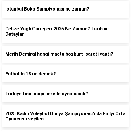
İstanbul Boks Şampiyonası ne zaman?
Gebze Yağlı Güreşleri 2025 Ne Zaman? Tarih ve
Detaylar
Merih Demiral hangi maçta bozkurt işareti yaptı?
Futbolda 18 ne demek?
Türkiye final maçı nerede oynanacak?
2025 Kadın Voleybol Dünya Şampiyonası'nda En İyi Orta
Oyuncusu seçilen..