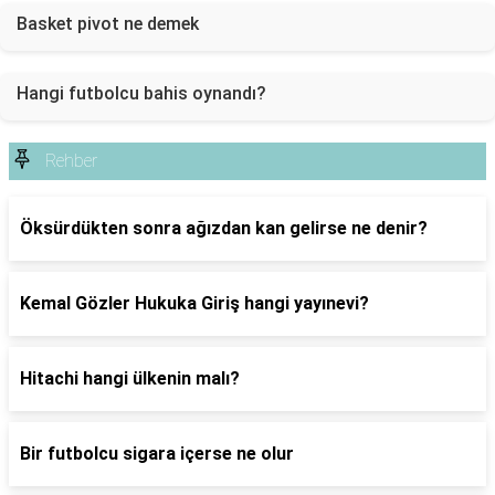
Basket pivot ne demek
Hangi futbolcu bahis oynandı?
Rehber
Öksürdükten sonra ağızdan kan gelirse ne denir?
Kemal Gözler Hukuka Giriş hangi yayınevi?
Hitachi hangi ülkenin malı?
Bir futbolcu sigara içerse ne olur