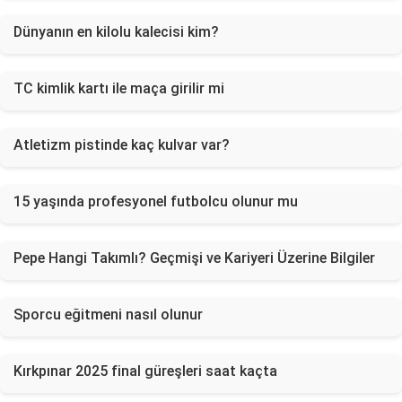
Dünyanın en kilolu kalecisi kim?
TC kimlik kartı ile maça girilir mi
Atletizm pistinde kaç kulvar var?
15 yaşında profesyonel futbolcu olunur mu
Pepe Hangi Takımlı? Geçmişi ve Kariyeri Üzerine Bilgiler
Sporcu eğitmeni nasıl olunur
Kırkpınar 2025 final güreşleri saat kaçta