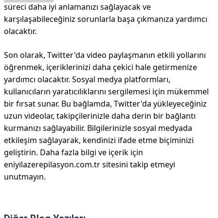
süreci daha iyi anlamanızı sağlayacak ve
karşılaşabileceğiniz sorunlarla başa çıkmanıza yardımcı
olacaktır.
Son olarak, Twitter'da video paylaşmanın etkili yollarını
öğrenmek, içeriklerinizi daha çekici hale getirmenize
yardımcı olacaktır. Sosyal medya platformları,
kullanıcıların yaratıcılıklarını sergilemesi için mükemmel
bir fırsat sunar. Bu bağlamda, Twitter'da yükleyeceğiniz
uzun videolar, takipçilerinizle daha derin bir bağlantı
kurmanızı sağlayabilir. Bilgilerinizle sosyal medyada
etkileşim sağlayarak, kendinizi ifade etme biçiminizi
geliştirin. Daha fazla bilgi ve içerik için
eniyilazerepilasyon.com.tr sitesini takip etmeyi
unutmayın.