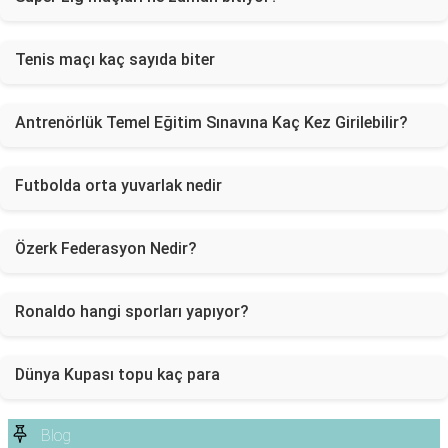
Tenis maçı kaç sayıda biter
Antrenörlük Temel Eğitim Sınavına Kaç Kez Girilebilir?
Futbolda orta yuvarlak nedir
Özerk Federasyon Nedir?
Ronaldo hangi sporları yapıyor?
Dünya Kupası topu kaç para
Blog