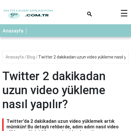
×
☰
Anasayfa
Anasayfa
Blog
Twitter 2 dakikadan uzun video yükleme nasıl yapı
Twitter 2 dakikadan
uzun video yükleme
nasıl yapılır?
Twitter’da 2 dakikadan uzun video yüklemek artık
mümkün! Bu detaylı rehberde, adım adım nasıl video