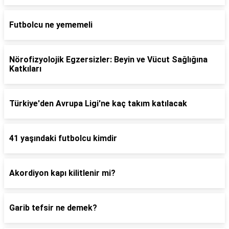
Futbolcu ne yememeli
Nörofizyolojik Egzersizler: Beyin ve Vücut Sağlığına
Katkıları
Türkiye'den Avrupa Ligi'ne kaç takım katılacak
41 yaşındaki futbolcu kimdir
Akordiyon kapı kilitlenir mi?
Garib tefsir ne demek?