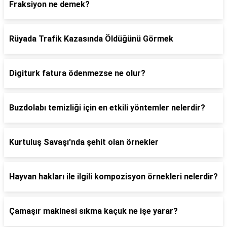
Fraksiyon ne demek?
Rüyada Trafik Kazasında Öldüğünü Görmek
Digiturk fatura ödenmezse ne olur?
Buzdolabı temizliği için en etkili yöntemler nelerdir?
Kurtuluş Savaşı'nda şehit olan örnekler
Hayvan hakları ile ilgili kompozisyon örnekleri nelerdir?
Çamaşır makinesi sıkma kaçuk ne işe yarar?