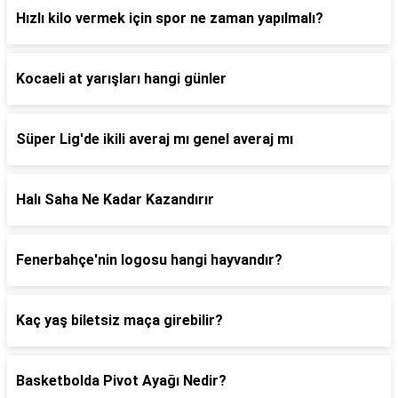
Hızlı kilo vermek için spor ne zaman yapılmalı?
Kocaeli at yarışları hangi günler
Süper Lig'de ikili averaj mı genel averaj mı
Halı Saha Ne Kadar Kazandırır
Fenerbahçe'nin logosu hangi hayvandır?
Kaç yaş biletsiz maça girebilir?
Basketbolda Pivot Ayağı Nedir?