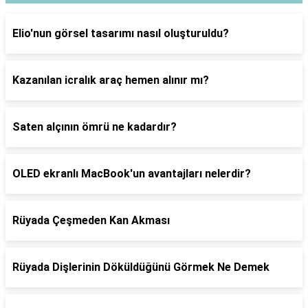
Elio'nun görsel tasarımı nasıl oluşturuldu?
Kazanılan icralık araç hemen alınır mı?
Saten alçının ömrü ne kadardır?
OLED ekranlı MacBook'un avantajları nelerdir?
Rüyada Çeşmeden Kan Akması
Rüyada Dişlerinin Döküldüğünü Görmek Ne Demek