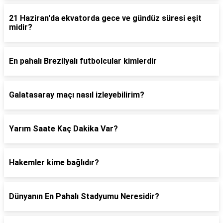
21 Haziran'da ekvatorda gece ve gündüz süresi eşit
midir?
En pahalı Brezilyalı futbolcular kimlerdir
Galatasaray maçı nasıl izleyebilirim?
Yarım Saate Kaç Dakika Var?
Hakemler kime bağlıdır?
Dünyanın En Pahalı Stadyumu Neresidir?