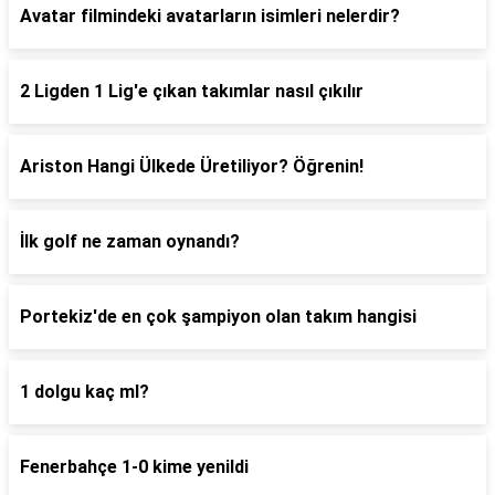
Avatar filmindeki avatarların isimleri nelerdir?
2 Ligden 1 Lig'e çıkan takımlar nasıl çıkılır
Ariston Hangi Ülkede Üretiliyor? Öğrenin!
İlk golf ne zaman oynandı?
Portekiz'de en çok şampiyon olan takım hangisi
1 dolgu kaç ml?
Fenerbahçe 1-0 kime yenildi