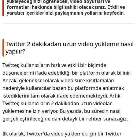
yükleyeceğinizi öğrenecek, video boyutları ve
formatları hakkında bilgi sahibi olacaksınız. Etkili ve
yaratıcı içeriklerinizi paylaşmanın yollarını keşfedin.
Twitter 2 dakikadan uzun video yükleme nasıl
yapılır?
Twitter, kullanıcıların hızlı ve etkili bir biçimde
düşüncelerini ifade edebildiği bir platform olarak bilinir.
Ancak, geleneksel olarak video süre kısıtlamaları
nedeniyle kullanıcılar bazen bu platformda anlatmak
istediklerini tam olarak ifade edememekteydi. Artık
Twitter, kullanıcıların 2 dakikadan uzun videolar
yüklemesine izin veriyor. Bu yazıda, bu sürecin nasıl
gerçekleştirileceğine dair detaylı bir rehber sunacağız.
İlk olarak, Twitter'da video yüklemek için bir Twitter