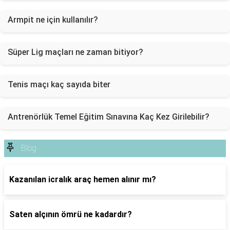
Armpit ne için kullanılır?
Süper Lig maçları ne zaman bitiyor?
Tenis maçı kaç sayıda biter
Antrenörlük Temel Eğitim Sınavına Kaç Kez Girilebilir?
Blog
Kazanılan icralık araç hemen alınır mı?
Saten alçının ömrü ne kadardır?