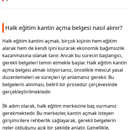
Halk eğitim kantin açma belgesi nasıl alınır?
Halk eğitim kantini açmak, birçok kişinin hem eğitim
alarak hem de kendi işini kurarak ekonomik bağımsızlık
kazanmasına olanak tanır. Ancak bu sürecin başlangıcı,
gerekli belgeleri temin etmekle başlar. Halk eğitim kantin
açma belgesi almak istiyorsanız, öncelikle mevcut yasal
düzenlemeleri ve süreçleri iyi anlamanız gerekir. Bu
belgelerin alınması, belirli bir prosedür çerçevesinde
gerçekleştirilmektedir.
İlk adım olarak, halk eğitim merkezine baş vurmanız
gerekmektedir. Bu merkezler, kantin açmak isteyen
girişimcilere rehberlik sağlayarak, gerekli belgelerin
neler olduğunu açık bir şekilde anlatır. Genellikle,