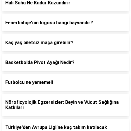
Halı Saha Ne Kadar Kazandırır
Fenerbahçe'nin logosu hangi hayvandır?
Kaç yaş biletsiz maça girebilir?
Basketbolda Pivot Ayağı Nedir?
Futbolcu ne yememeli
Nörofizyolojik Egzersizler: Beyin ve Vücut Sağlığına
Katkıları
Türkiye'den Avrupa Ligi'ne kaç takım katılacak