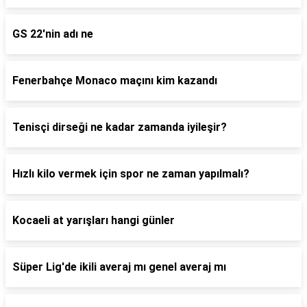
GS 22'nin adı ne
Fenerbahçe Monaco maçını kim kazandı
Tenisçi dirseği ne kadar zamanda iyileşir?
Hızlı kilo vermek için spor ne zaman yapılmalı?
Kocaeli at yarışları hangi günler
Süper Lig'de ikili averaj mı genel averaj mı