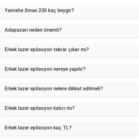
Yamaha Xmax 250 kaç beygir?
Adapazarı neden önemli?
Erkek lazer epilasyon tekrar çıkar mı?
Erkek lazer epilasyon nereye yapılır?
Erkek lazer epilasyon nelere dikkat edilmeli?
Erkek lazer epilasyon kalıcı mı?
Erkek lazer epilasyon kaç TL?