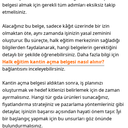
belgesi almak için gerekli tüm adımları eksiksiz takip
etmelisiniz.
Alacağınız bu belge, sadece kâğıt üzerinde bir izin
olmaktan öte, aynı zamanda işinizin yasal zeminini
oluşturur. Bu süreçte, halk eğitim merkezinin sağladığı
bilgilerden faydalanarak, hangi belgelerin gerektiğini
detaylı bir şekilde öğrenebilirsiniz. Daha fazla bilgi için
Halk eğitim kantin açma belgesi nasıl alınır?
bağlantısını inceleyebilirsiniz.
Kantin açma belgesi aldıktan sonra, iş planınızı
oluşturmak ve hedef kitlenizi belirlemek için de zaman
ayırmalısınız. Hangi tür gıda ürünleri sunacağınız,
fiyatlandırma stratejiniz ve pazarlama yöntemleriniz gibi
detaylar, işinizin başarısı açısından hayati önem taşır. İyi
bir başlangıç yapmak için bu unsurları göz önünde
bulundurmalısınız.