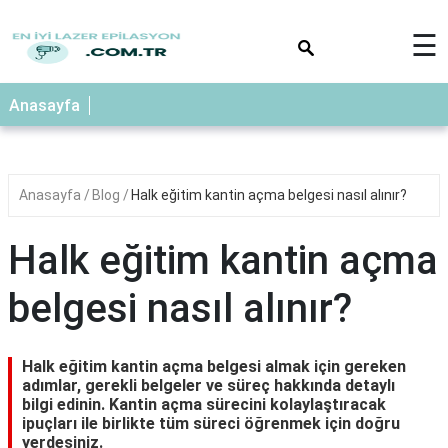
×
☰
Anasayfa
Anasayfa
Blog
Halk eğitim kantin açma belgesi nasıl alınır?
Halk eğitim kantin açma
belgesi nasıl alınır?
Halk eğitim kantin açma belgesi almak için gereken
adımlar, gerekli belgeler ve süreç hakkında detaylı
bilgi edinin. Kantin açma sürecini kolaylaştıracak
ipuçları ile birlikte tüm süreci öğrenmek için doğru
yerdesiniz.