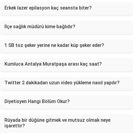
Erkek lazer epilasyon kaç seansta biter?
İlçe sağlık müdürü kime bağlıdır?
1 SB toz şeker yerine ne kadar küp şeker eder?
Kumluca Antalya Muratpaşa arası kaç saat?
Twitter 2 dakikadan uzun video yükleme nasıl yapılır?
Diyetisyen Hangi Bölüm Okur?
Rüyada bir düğüne gitmek ve mutsuz olmak neye
işarettir?