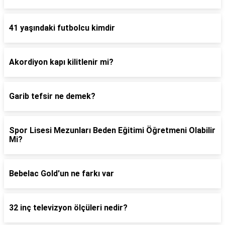
41 yaşındaki futbolcu kimdir
Akordiyon kapı kilitlenir mi?
Garib tefsir ne demek?
Spor Lisesi Mezunları Beden Eğitimi Öğretmeni Olabilir
Mi?
Bebelac Gold'un ne farkı var
32 inç televizyon ölçüleri nedir?