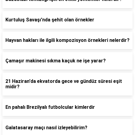
Kurtuluş Savaşı'nda şehit olan örnekler
Hayvan hakları ile ilgili kompozisyon örnekleri nelerdir?
Çamaşır makinesi sıkma kaçuk ne işe yarar?
21 Haziran'da ekvatorda gece ve gündüz süresi eşit
midir?
En pahalı Brezilyalı futbolcular kimlerdir
Galatasaray maçı nasıl izleyebilirim?