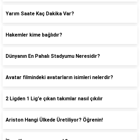
Yarım Saate Kaç Dakika Var?
Hakemler kime bağlıdır?
Dünyanın En Pahalı Stadyumu Neresidir?
Avatar filmindeki avatarların isimleri nelerdir?
2 Ligden 1 Lig'e çıkan takımlar nasıl çıkılır
Ariston Hangi Ülkede Üretiliyor? Öğrenin!