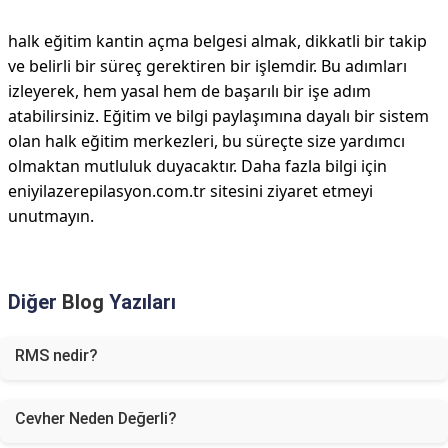
halk eğitim kantin açma belgesi almak, dikkatli bir takip
ve belirli bir süreç gerektiren bir işlemdir. Bu adımları
izleyerek, hem yasal hem de başarılı bir işe adım
atabilirsiniz. Eğitim ve bilgi paylaşımına dayalı bir sistem
olan halk eğitim merkezleri, bu süreçte size yardımcı
olmaktan mutluluk duyacaktır. Daha fazla bilgi için
eniyilazerepilasyon.com.tr sitesini ziyaret etmeyi
unutmayın.
Diğer
Blog
Yazıları
RMS nedir?
Cevher Neden Değerli?