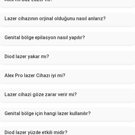
Lazer cihazının orjinal olduğunu nasıl anlarız?
Genital bölge epilasyon nasıl yapılır?
Diod lazer yakar mı?
Alex Pro lazer Cihazı iyi mi?
Lazer cihazi göze zarar verir mi?
Genital bölge için hangi lazer kullanılır?
Diod lazer yüzde etkili midir?