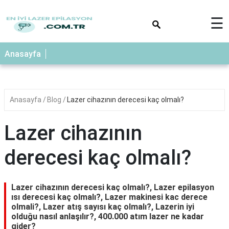
×
☰
Anasayfa
Anasayfa
Blog
Lazer cihazının derecesi kaç olmalı?
Lazer cihazının
derecesi kaç olmalı?
Lazer cihazının derecesi kaç olmalı?, Lazer epilasyon
ısı derecesi kaç olmalı?, Lazer makinesi kac derece
olmali?, Lazer atış sayısı kaç olmalı?, Lazerin iyi
olduğu nasıl anlaşılır?, 400.000 atım lazer ne kadar
gider?