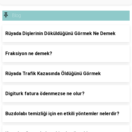
Blog
Rüyada Dişlerinin Döküldüğünü Görmek Ne Demek
Fraksiyon ne demek?
Rüyada Trafik Kazasında Öldüğünü Görmek
Digiturk fatura ödenmezse ne olur?
Buzdolabı temizliği için en etkili yöntemler nelerdir?