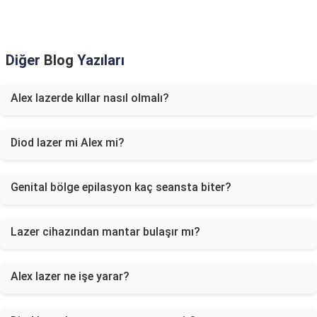
Diğer
Blog
Yazıları
Alex lazerde kıllar nasıl olmalı?
Diod lazer mi Alex mi?
Genital bölge epilasyon kaç seansta biter?
Lazer cihazından mantar bulaşır mı?
Alex lazer ne işe yarar?