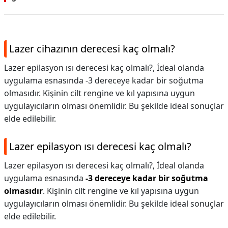
Lazer cihazının derecesi kaç olmalı?
Lazer epilasyon ısı derecesi kaç olmalı?, İdeal olanda
uygulama esnasında -3 dereceye kadar bir soğutma
olmasıdır. Kişinin cilt rengine ve kıl yapısına uygun
uygulayıcıların olması önemlidir. Bu şekilde ideal sonuçlar
elde edilebilir.
Lazer epilasyon ısı derecesi kaç olmalı?
Lazer epilasyon ısı derecesi kaç olmalı?,
İdeal olanda
uygulama esnasında
-3 dereceye kadar bir soğutma
olmasıdır
. Kişinin cilt rengine ve kıl yapısına uygun
uygulayıcıların olması önemlidir. Bu şekilde ideal sonuçlar
elde edilebilir.