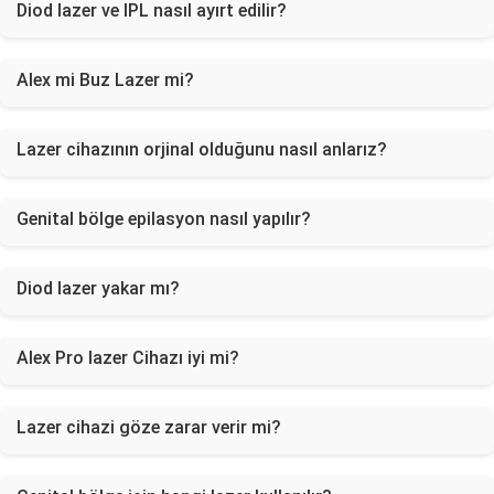
Diod lazer ve IPL nasıl ayırt edilir?
Alex mi Buz Lazer mi?
Lazer cihazının orjinal olduğunu nasıl anlarız?
Genital bölge epilasyon nasıl yapılır?
Diod lazer yakar mı?
Alex Pro lazer Cihazı iyi mi?
Lazer cihazi göze zarar verir mi?