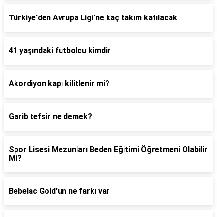
Türkiye'den Avrupa Ligi'ne kaç takım katılacak
41 yaşındaki futbolcu kimdir
Akordiyon kapı kilitlenir mi?
Garib tefsir ne demek?
Spor Lisesi Mezunları Beden Eğitimi Öğretmeni Olabilir
Mi?
Bebelac Gold'un ne farkı var