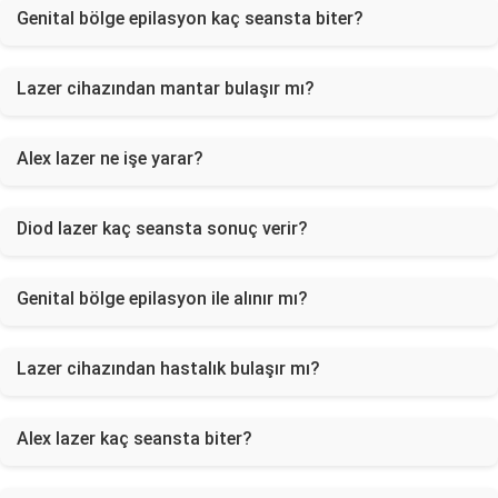
Genital bölge epilasyon kaç seansta biter?
Lazer cihazından mantar bulaşır mı?
Alex lazer ne işe yarar?
Diod lazer kaç seansta sonuç verir?
Genital bölge epilasyon ile alınır mı?
Lazer cihazından hastalık bulaşır mı?
Alex lazer kaç seansta biter?