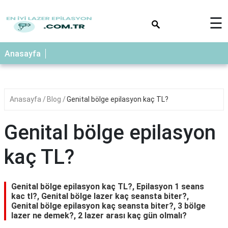
×
☰
Anasayfa
Anasayfa
Blog
Genital bölge epilasyon kaç TL?
Genital bölge epilasyon
kaç TL?
Genital bölge epilasyon kaç TL?, Epilasyon 1 seans
kac tl?, Genital bölge lazer kaç seansta biter?,
Genital bölge epilasyon kaç seansta biter?, 3 bölge
lazer ne demek?, 2 lazer arası kaç gün olmalı?