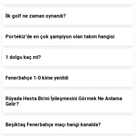
İlk golf ne zaman oynandı?
Portekiz'de en çok şampiyon olan takım hangisi
1 dolgu kaç ml?
Fenerbahçe 1-0 kime yenildi
Rüyada Hasta Birini İyileşmesini Görmek Ne Anlama
Gelir?
Beşiktaş Fenerbahçe maçı hangi kanalda?