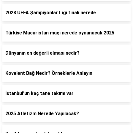
2028 UEFA Şampiyonlar Ligi finali nerede
Türkiye Macaristan maçı nerede oynanacak 2025
Dünyanın en değerli elması nedir?
Kovalent Bağ Nedir? Örneklerle Anlayın
İstanbul'un kaç tane takımı var
2025 Atletizm Nerede Yapılacak?