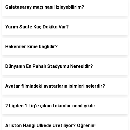
Galatasaray maçı nasıl izleyebilirim?
Yarım Saate Kaç Dakika Var?
Hakemler kime bağlıdır?
Dünyanın En Pahalı Stadyumu Neresidir?
Avatar filmindeki avatarların isimleri nelerdir?
2 Ligden 1 Lig'e çıkan takımlar nasıl çıkılır
Ariston Hangi Ülkede Üretiliyor? Öğrenin!