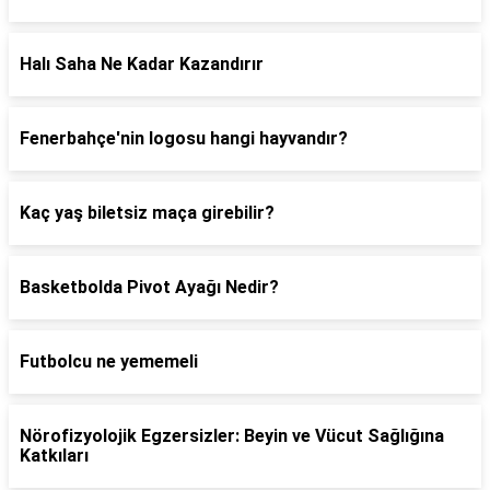
Halı Saha Ne Kadar Kazandırır
Fenerbahçe'nin logosu hangi hayvandır?
Kaç yaş biletsiz maça girebilir?
Basketbolda Pivot Ayağı Nedir?
Futbolcu ne yememeli
Nörofizyolojik Egzersizler: Beyin ve Vücut Sağlığına
Katkıları