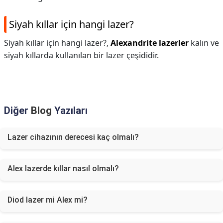
Siyah kıllar için hangi lazer?
Siyah kıllar için hangi lazer?,
Alexandrite lazerler
kalın ve
siyah kıllarda kullanılan bir lazer çeşididir.
Diğer
Blog
Yazıları
Lazer cihazının derecesi kaç olmalı?
Alex lazerde kıllar nasıl olmalı?
Diod lazer mi Alex mi?