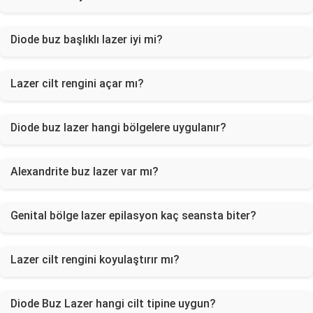
Diode buz başlıklı lazer iyi mi?
Lazer cilt rengini açar mı?
Diode buz lazer hangi bölgelere uygulanır?
Alexandrite buz lazer var mı?
Genital bölge lazer epilasyon kaç seansta biter?
Lazer cilt rengini koyulaştırır mı?
Diode Buz Lazer hangi cilt tipine uygun?