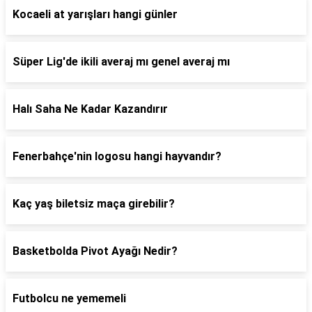
Kocaeli at yarışları hangi günler
Süper Lig'de ikili averaj mı genel averaj mı
Halı Saha Ne Kadar Kazandırır
Fenerbahçe'nin logosu hangi hayvandır?
Kaç yaş biletsiz maça girebilir?
Basketbolda Pivot Ayağı Nedir?
Futbolcu ne yememeli