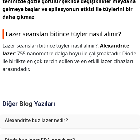
teninizde gözle görülür şekilde değişiklikler meydana
gelmeye başlar ve epilasyonun etkisi ile tüylerini bir
daha çıkmaz
.
Lazer seansları bitince tüyler nasıl alınır?
Lazer seansları bitince tüyler nasıl alınır?,
Alexandrite
lazer
: 755 nanometre dalga boyu ile çalışmaktadır. Diode
ile birlikte en çok tercih edilen ve en etkili lazer cihazları
arasındadır.
Diğer
Blog
Yazıları
Alexandrite buz lazer nedir?