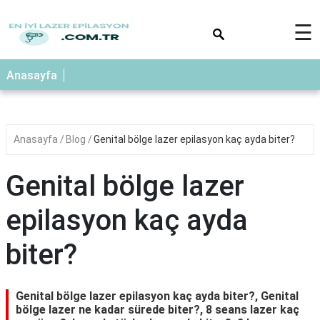
×
☰
Anasayfa
Anasayfa
Blog
Genital bölge lazer epilasyon kaç ayda biter?
Genital bölge lazer
epilasyon kaç ayda
biter?
Genital bölge lazer epilasyon kaç ayda biter?, Genital
bölge lazer ne kadar sürede biter?, 8 seans lazer kaç