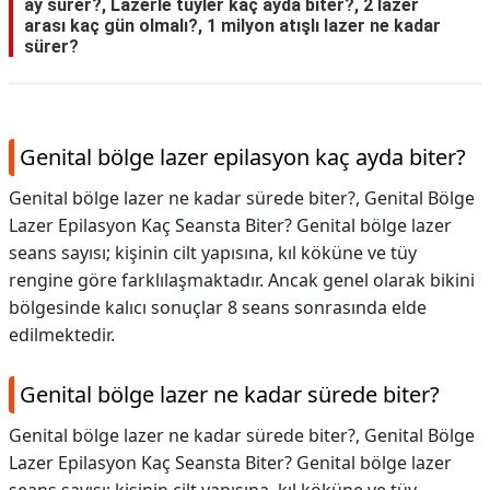
ay sürer?, Lazerle tüyler kaç ayda biter?, 2 lazer
arası kaç gün olmalı?, 1 milyon atışlı lazer ne kadar
sürer?
Genital bölge lazer epilasyon kaç ayda biter?
Genital bölge lazer ne kadar sürede biter?, Genital Bölge
Lazer Epilasyon Kaç Seansta Biter? Genital bölge lazer
seans sayısı; kişinin cilt yapısına, kıl köküne ve tüy
rengine göre farklılaşmaktadır. Ancak genel olarak bikini
bölgesinde kalıcı sonuçlar 8 seans sonrasında elde
edilmektedir.
Genital bölge lazer ne kadar sürede biter?
Genital bölge lazer ne kadar sürede biter?,
Genital Bölge
Lazer Epilasyon Kaç Seansta Biter? Genital bölge lazer