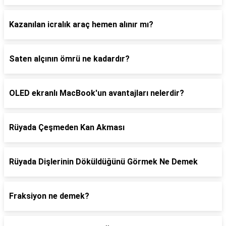
Kazanılan icralık araç hemen alınır mı?
Saten alçının ömrü ne kadardır?
OLED ekranlı MacBook'un avantajları nelerdir?
Rüyada Çeşmeden Kan Akması
Rüyada Dişlerinin Döküldüğünü Görmek Ne Demek
Fraksiyon ne demek?