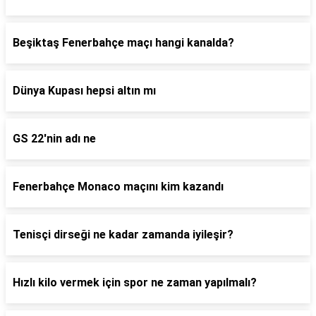
Beşiktaş Fenerbahçe maçı hangi kanalda?
Dünya Kupası hepsi altın mı
GS 22'nin adı ne
Fenerbahçe Monaco maçını kim kazandı
Tenisçi dirseği ne kadar zamanda iyileşir?
Hızlı kilo vermek için spor ne zaman yapılmalı?