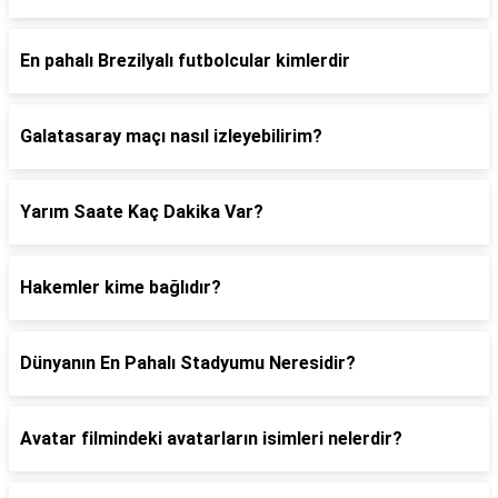
En pahalı Brezilyalı futbolcular kimlerdir
Galatasaray maçı nasıl izleyebilirim?
Yarım Saate Kaç Dakika Var?
Hakemler kime bağlıdır?
Dünyanın En Pahalı Stadyumu Neresidir?
Avatar filmindeki avatarların isimleri nelerdir?