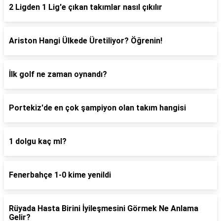
2 Ligden 1 Lig'e çıkan takımlar nasıl çıkılır
Ariston Hangi Ülkede Üretiliyor? Öğrenin!
İlk golf ne zaman oynandı?
Portekiz'de en çok şampiyon olan takım hangisi
1 dolgu kaç ml?
Fenerbahçe 1-0 kime yenildi
Rüyada Hasta Birini İyileşmesini Görmek Ne Anlama
Gelir?