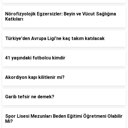
Nörofizyolojik Egzersizler: Beyin ve Vücut Sağlığına
Katkıları
Türkiye'den Avrupa Ligi'ne kaç takım katılacak
41 yaşındaki futbolcu kimdir
Akordiyon kapı kilitlenir mi?
Garib tefsir ne demek?
Spor Lisesi Mezunları Beden Eğitimi Öğretmeni Olabilir
Mi?