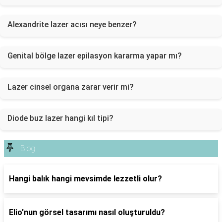
Alexandrite lazer acısı neye benzer?
Genital bölge lazer epilasyon kararma yapar mı?
Lazer cinsel organa zarar verir mi?
Diode buz lazer hangi kıl tipi?
Blog
Hangi balık hangi mevsimde lezzetli olur?
Elio'nun görsel tasarımı nasıl oluşturuldu?