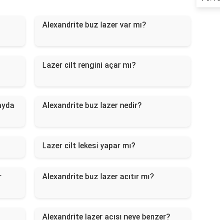
Alexandrite buz lazer var mı?
Lazer cilt rengini açar mı?
ayda
Alexandrite buz lazer nedir?
Lazer cilt lekesi yapar mı?
r
Alexandrite buz lazer acıtır mı?
Alexandrite lazer acısı neye benzer?