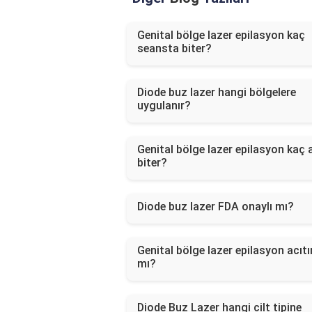
Genital bölge lazer epilasyon kaç
seansta biter?
Diode buz lazer hangi bölgelere
uygulanır?
Genital bölge lazer epilasyon kaç 
biter?
Diode buz lazer FDA onaylı mı?
Genital bölge lazer epilasyon acıtı
mı?
Diode Buz Lazer hangi cilt tipine