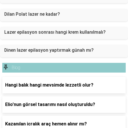
Dilan Polat lazer ne kadar?
Lazer epilasyon sonrası hangi krem kullanılmalı?
Dinen lazer epilasyon yaptırmak günah mı?
Blog
Hangi balık hangi mevsimde lezzetli olur?
Elio'nun görsel tasarımı nasıl oluşturuldu?
Kazanılan icralık araç hemen alınır mı?