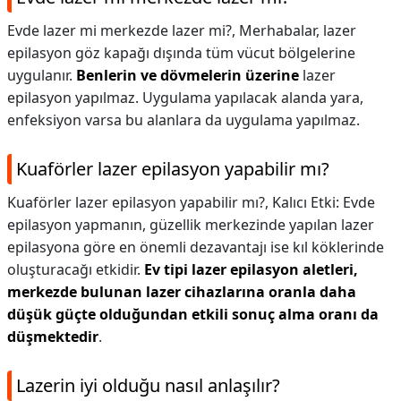
Evde lazer mi merkezde lazer mi?,
Merhabalar, lazer
epilasyon göz kapağı dışında tüm vücut bölgelerine
uygulanır.
Benlerin ve dövmelerin üzerine
lazer
epilasyon yapılmaz. Uygulama yapılacak alanda yara,
enfeksiyon varsa bu alanlara da uygulama yapılmaz.
Kuaförler lazer epilasyon yapabilir mı?
Kuaförler lazer epilasyon yapabilir mı?,
Kalıcı Etki: Evde
epilasyon yapmanın, güzellik merkezinde yapılan lazer
epilasyona göre en önemli dezavantajı ise kıl köklerinde
oluşturacağı etkidir.
Ev tipi lazer epilasyon aletleri,
merkezde bulunan lazer cihazlarına oranla daha
düşük güçte olduğundan etkili sonuç alma oranı da
düşmektedir
.
Lazerin iyi olduğu nasıl anlaşılır?