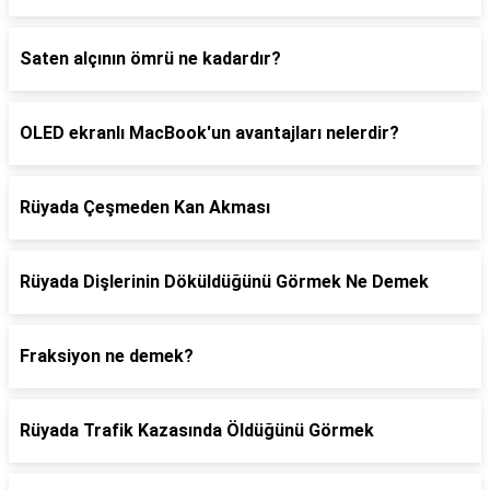
Saten alçının ömrü ne kadardır?
OLED ekranlı MacBook'un avantajları nelerdir?
Rüyada Çeşmeden Kan Akması
Rüyada Dişlerinin Döküldüğünü Görmek Ne Demek
Fraksiyon ne demek?
Rüyada Trafik Kazasında Öldüğünü Görmek