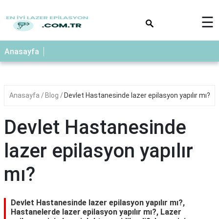
×
☰
Anasayfa
Anasayfa
Blog
Devlet Hastanesinde lazer epilasyon yapılır mı?
Devlet Hastanesinde
lazer epilasyon yapılır
mı?
Devlet Hastanesinde lazer epilasyon yapılır mı?,
Hastanelerde lazer epilasyon yapılır mı?, Lazer