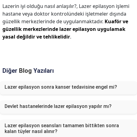
Lazerin iyi olduğu nasıl anlaşılır?,
Lazer epilasyon işlemi
hastane veya doktor kontrolündeki işletmeler dışında
güzellik merkezlerinde de uygulanmaktadır.
Kuaför ve
güzellik merkezlerinde lazer epilasyon uygulamak
yasal değildir ve tehlikelidir
.
Diğer
Blog
Yazıları
Lazer epilasyon sonra kanser tedavisine engel mi?
Devlet hastanelerinde lazer epilasyon yapılır mı?
Lazer epilasyon seansları tamamen bittikten sonra
kalan tüyler nasıl alınır?