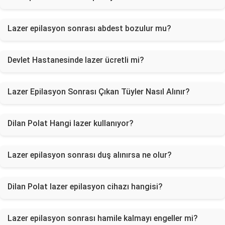
Lazer epilasyon sonrası abdest bozulur mu?
Devlet Hastanesinde lazer ücretli mi?
Lazer Epilasyon Sonrası Çıkan Tüyler Nasıl Alınır?
Dilan Polat Hangi lazer kullanıyor?
Lazer epilasyon sonrası duş alınırsa ne olur?
Dilan Polat lazer epilasyon cihazı hangisi?
Lazer epilasyon sonrası hamile kalmayı engeller mi?