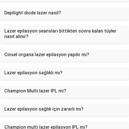
Depilight diode lazer nasıl?
Lazer epilasyon seansları bittikten sonra kalan tüyler
nasıl alınır?
Cinsel organa lazer epilasyon yapılır mı?
Lazer epilasyon sağlıklı mı?
Champion Multi lazer IPL mi?
Lazer epilasyon sağlık için zararlı mı?
Champion multi lazer epilasyon IPL mi?