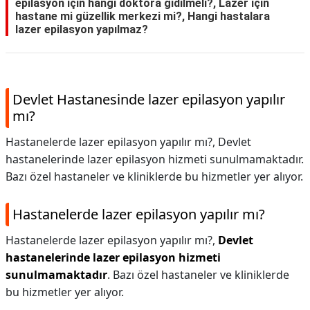
epilasyon için hangi doktora gidilmeli?, Lazer için
hastane mi güzellik merkezi mi?, Hangi hastalara
lazer epilasyon yapılmaz?
Devlet Hastanesinde lazer epilasyon yapılır
mı?
Hastanelerde lazer epilasyon yapılır mı?, Devlet
hastanelerinde lazer epilasyon hizmeti sunulmamaktadır.
Bazı özel hastaneler ve kliniklerde bu hizmetler yer alıyor.
Hastanelerde lazer epilasyon yapılır mı?
Hastanelerde lazer epilasyon yapılır mı?,
Devlet
hastanelerinde lazer epilasyon hizmeti
sunulmamaktadır
. Bazı özel hastaneler ve kliniklerde
bu hizmetler yer alıyor.