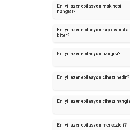
En iyi lazer epilasyon makinesi
hangisi?
En iyi lazer epilasyon kaç seansta
biter?
En iyi lazer epilasyon hangisi?
En iyi lazer epilasyon cihazı nedir?
En iyi lazer epilasyon cihazı hangi
En iyi lazer epilasyon merkezleri?