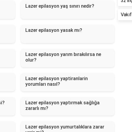
32 in
Lazer epilasyon yaş sınırı nedir?
Vakıf
Lazer epilasyon yasak mı?
Lazer epilasyon yarım bırakılırsa ne
olur?
Lazer epilasyon yaptiranlarin
yorumları nasıl?
si?
Lazer epilasyon yaptırmak sağlığa
zararlı mı?
Lazer epilasyon yumurtalıklara zarar