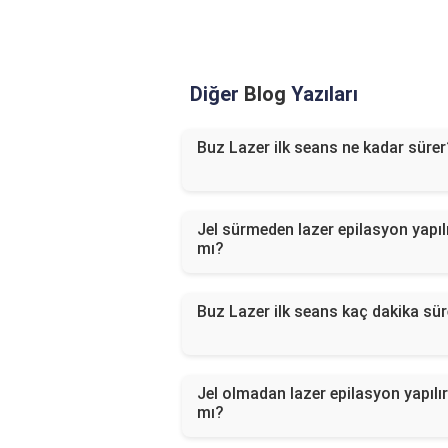
Diğer
Blog
Yazıları
Buz Lazer ilk seans ne kadar sürer
Jel sürmeden lazer epilasyon yapıl
mı?
Buz Lazer ilk seans kaç dakika sür
Jel olmadan lazer epilasyon yapılır
mı?