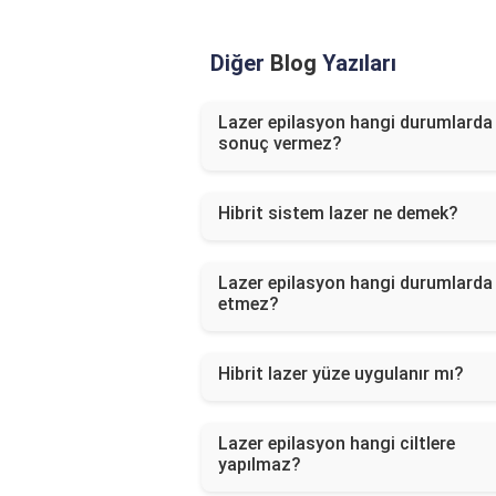
Diğer
Blog
Yazıları
Lazer epilasyon hangi durumlarda
sonuç vermez?
Hibrit sistem lazer ne demek?
Lazer epilasyon hangi durumlarda 
etmez?
Hibrit lazer yüze uygulanır mı?
Lazer epilasyon hangi ciltlere
yapılmaz?