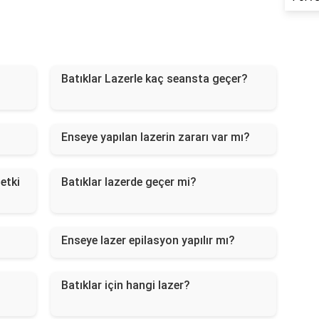
Batıklar Lazerle kaç seansta geçer?
Enseye yapılan lazerin zararı var mı?
etki
Batıklar lazerde geçer mi?
Enseye lazer epilasyon yapılır mı?
Batıklar için hangi lazer?