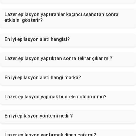
Lazer epilasyon yaptıranlar kaçıncı seanstan sonra
etkisini gösterir?
En iyi epilasyon aleti hangisi?
Lazer epilasyon yaptıktan sonra tekrar çıkar mı?
En iyi epilasyon aleti hangi marka?
Lazer epilasyon yapmak hücreleri öldürür mü?
En iyi epilasyon yöntemi nedir?
Lazer epilasyon yaptırmak dinen caiz mi?