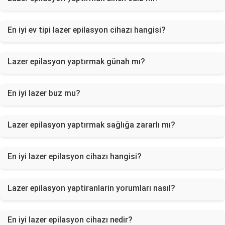
En iyi ev tipi lazer epilasyon cihazı hangisi?
Lazer epilasyon yaptırmak günah mı?
En iyi lazer buz mu?
Lazer epilasyon yaptırmak sağlığa zararlı mı?
En iyi lazer epilasyon cihazı hangisi?
Lazer epilasyon yaptiranlarin yorumları nasıl?
En iyi lazer epilasyon cihazı nedir?