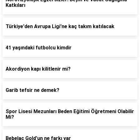
Katkıları
Türkiye'den Avrupa Ligi'ne kaç takım katılacak
41 yaşındaki futbolcu kimdir
Akordiyon kapı kilitlenir mi?
Garib tefsir ne demek?
Spor Lisesi Mezunları Beden Eğitimi Öğretmeni Olabilir
Mi?
Bebelac Gold'un ne farkı var