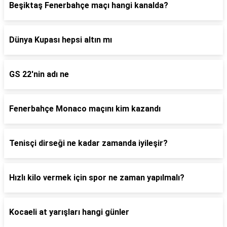
Beşiktaş Fenerbahçe maçı hangi kanalda?
Dünya Kupası hepsi altın mı
GS 22'nin adı ne
Fenerbahçe Monaco maçını kim kazandı
Tenisçi dirseği ne kadar zamanda iyileşir?
Hızlı kilo vermek için spor ne zaman yapılmalı?
Kocaeli at yarışları hangi günler