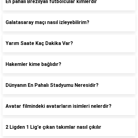
En pahalı Brezilyalı futbolcular kimlerdir
Galatasaray maçı nasıl izleyebilirim?
Yarım Saate Kaç Dakika Var?
Hakemler kime bağlıdır?
Dünyanın En Pahalı Stadyumu Neresidir?
Avatar filmindeki avatarların isimleri nelerdir?
2 Ligden 1 Lig'e çıkan takımlar nasıl çıkılır