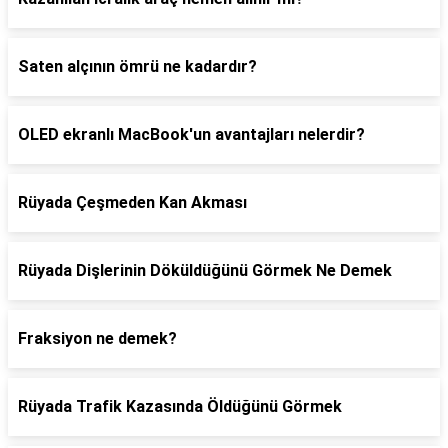
Saten alçının ömrü ne kadardır?
OLED ekranlı MacBook'un avantajları nelerdir?
Rüyada Çeşmeden Kan Akması
Rüyada Dişlerinin Döküldüğünü Görmek Ne Demek
Fraksiyon ne demek?
Rüyada Trafik Kazasında Öldüğünü Görmek