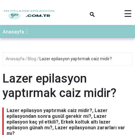
×
☰
Anasayfa
Anasayfa
Blog
Lazer epilasyon yaptırmak caiz midir?
Lazer epilasyon
yaptırmak caiz midir?
Lazer epilasyon yaptırmak caiz midir?, Lazer
epilasyondan sonra gusül gerekir mi?, Lazer
epilasyon kaç yıl etkili?, Erkek koltuk altı lazer
epilasyon günah mı?, Lazer epilasyonun zararları var
mı?