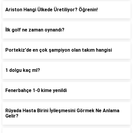
Ariston Hangi Ülkede Üretiliyor? Öğrenin!
İlk golf ne zaman oynandı?
Portekiz'de en çok şampiyon olan takım hangisi
1 dolgu kaç ml?
Fenerbahçe 1-0 kime yenildi
Rüyada Hasta Birini İyileşmesini Görmek Ne Anlama
Gelir?