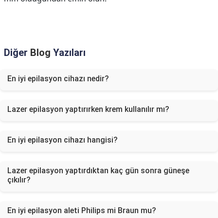
Diğer
Blog
Yazıları
En iyi epilasyon cihazı nedir?
Lazer epilasyon yaptırırken krem kullanılır mı?
En iyi epilasyon cihazı hangisi?
Lazer epilasyon yaptırdıktan kaç gün sonra güneşe
çıkılır?
En iyi epilasyon aleti Philips mi Braun mu?