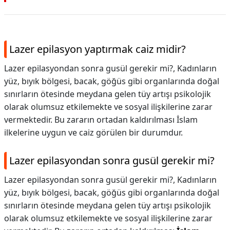
Lazer epilasyon yaptırmak caiz midir?
Lazer epilasyondan sonra gusül gerekir mi?, Kadınların
yüz, bıyık bölgesi, bacak, göğüs gibi organlarında doğal
sınırların ötesinde meydana gelen tüy artışı psikolojik
olarak olumsuz etkilemekte ve sosyal ilişkilerine zarar
vermektedir. Bu zararın ortadan kaldırılması İslam
ilkelerine uygun ve caiz görülen bir durumdur.
Lazer epilasyondan sonra gusül gerekir mi?
Lazer epilasyondan sonra gusül gerekir mi?,
Kadınların
yüz, bıyık bölgesi, bacak, göğüs gibi organlarında doğal
sınırların ötesinde meydana gelen tüy artışı psikolojik
olarak olumsuz etkilemekte ve sosyal ilişkilerine zarar