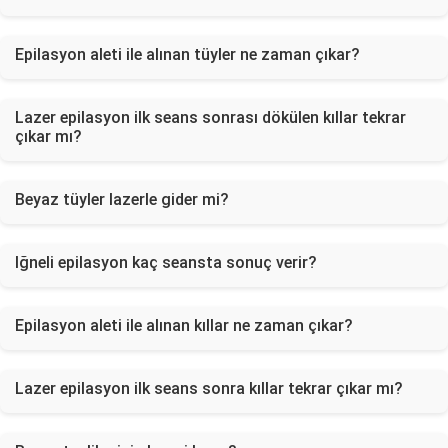
Epilasyon aleti ile alınan tüyler ne zaman çıkar?
Lazer epilasyon ilk seans sonrası dökülen kıllar tekrar
çıkar mı?
Beyaz tüyler lazerle gider mi?
Iğneli epilasyon kaç seansta sonuç verir?
Epilasyon aleti ile alınan kıllar ne zaman çıkar?
Lazer epilasyon ilk seans sonra kıllar tekrar çıkar mı?