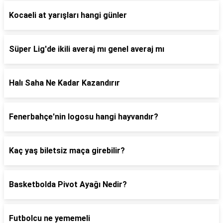
Kocaeli at yarışları hangi günler
Süper Lig'de ikili averaj mı genel averaj mı
Halı Saha Ne Kadar Kazandırır
Fenerbahçe'nin logosu hangi hayvandır?
Kaç yaş biletsiz maça girebilir?
Basketbolda Pivot Ayağı Nedir?
Futbolcu ne yememeli