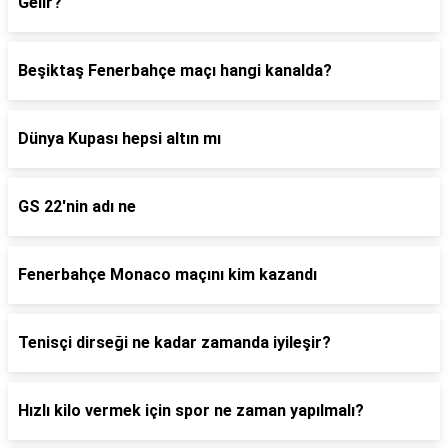
Gelir?
Beşiktaş Fenerbahçe maçı hangi kanalda?
Dünya Kupası hepsi altın mı
GS 22'nin adı ne
Fenerbahçe Monaco maçını kim kazandı
Tenisçi dirseği ne kadar zamanda iyileşir?
Hızlı kilo vermek için spor ne zaman yapılmalı?