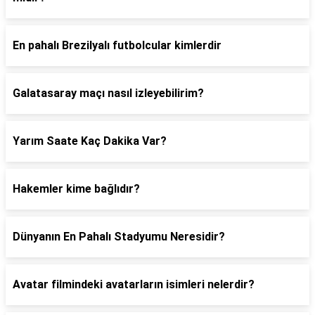
En pahalı Brezilyalı futbolcular kimlerdir
Galatasaray maçı nasıl izleyebilirim?
Yarım Saate Kaç Dakika Var?
Hakemler kime bağlıdır?
Dünyanın En Pahalı Stadyumu Neresidir?
Avatar filmindeki avatarların isimleri nelerdir?