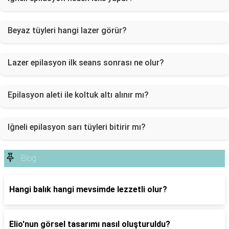
Beyaz tüyleri hangi lazer görür?
Lazer epilasyon ilk seans sonrası ne olur?
Epilasyon aleti ile koltuk altı alınır mı?
Iğneli epilasyon sarı tüyleri bitirir mı?
Blog
Hangi balık hangi mevsimde lezzetli olur?
Elio'nun görsel tasarımı nasıl oluşturuldu?