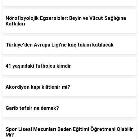
Nörofizyolojik Egzersizler: Beyin ve Vücut Sağlığına
Katkıları
Türkiye'den Avrupa Ligi'ne kaç takım katılacak
41 yaşındaki futbolcu kimdir
Akordiyon kapı kilitlenir mi?
Garib tefsir ne demek?
Spor Lisesi Mezunları Beden Eğitimi Öğretmeni Olabilir
Mi?