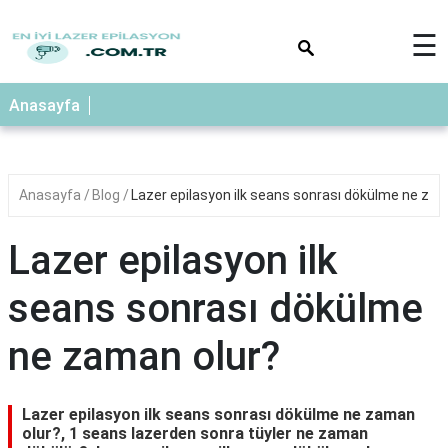
×
☰
Anasayfa
Anasayfa
Blog
Lazer epilasyon ilk seans sonrası dökülme ne zam
Lazer epilasyon ilk
seans sonrası dökülme
ne zaman olur?
Lazer epilasyon ilk seans sonrası dökülme ne zaman
olur?, 1 seans lazerden sonra tüyler ne zaman