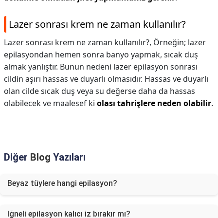
Lazer sonrası krem ne zaman kullanılır?
Lazer sonrası krem ne zaman kullanılır?,
Örneğin; lazer
epilasyondan hemen sonra banyo yapmak, sıcak duş
almak yanlıştır. Bunun nedeni lazer epilasyon sonrası
cildin aşırı hassas ve duyarlı olmasıdır. Hassas ve duyarlı
olan cilde sıcak duş veya su değerse daha da hassas
olabilecek ve maalesef ki
olası tahrişlere neden olabilir
.
Diğer
Blog
Yazıları
Beyaz tüylere hangi epilasyon?
Iğneli epilasyon kalıcı iz bırakır mı?