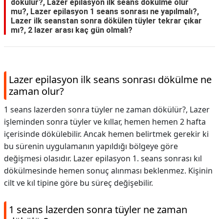
dökülür?, Lazer epilasyon ilk seans dökülme olur
mu?, Lazer epilasyon 1 seans sonrası ne yapılmalı?,
Lazer ilk seanstan sonra dökülen tüyler tekrar çıkar
mı?, 2 lazer arası kaç gün olmalı?
Lazer epilasyon ilk seans sonrası dökülme ne
zaman olur?
1 seans lazerden sonra tüyler ne zaman dökülür?, Lazer
işleminden sonra tüyler ve kıllar, hemen hemen 2 hafta
içerisinde dökülebilir. Ancak hemen belirtmek gerekir ki
bu sürenin uygulamanın yapıldığı bölgeye göre
değişmesi olasıdır. Lazer epilasyon 1. seans sonrası kıl
dökülmesinde hemen sonuç alınması beklenmez. Kişinin
cilt ve kıl tipine göre bu süreç değişebilir.
1 seans lazerden sonra tüyler ne zaman