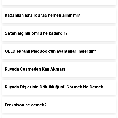
Kazanılan icralık araç hemen alınır mı?
Saten alçının ömrü ne kadardır?
OLED ekranlı MacBook'un avantajları nelerdir?
Rüyada Çeşmeden Kan Akması
Rüyada Dişlerinin Döküldüğünü Görmek Ne Demek
Fraksiyon ne demek?