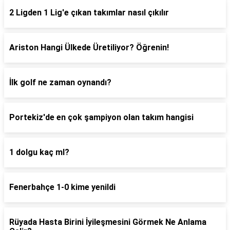
2 Ligden 1 Lig'e çıkan takımlar nasıl çıkılır
Ariston Hangi Ülkede Üretiliyor? Öğrenin!
İlk golf ne zaman oynandı?
Portekiz'de en çok şampiyon olan takım hangisi
1 dolgu kaç ml?
Fenerbahçe 1-0 kime yenildi
Rüyada Hasta Birini İyileşmesini Görmek Ne Anlama