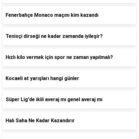
Fenerbahçe Monaco maçını kim kazandı
Tenisçi dirseği ne kadar zamanda iyileşir?
Hızlı kilo vermek için spor ne zaman yapılmalı?
Kocaeli at yarışları hangi günler
Süper Lig'de ikili averaj mı genel averaj mı
Halı Saha Ne Kadar Kazandırır