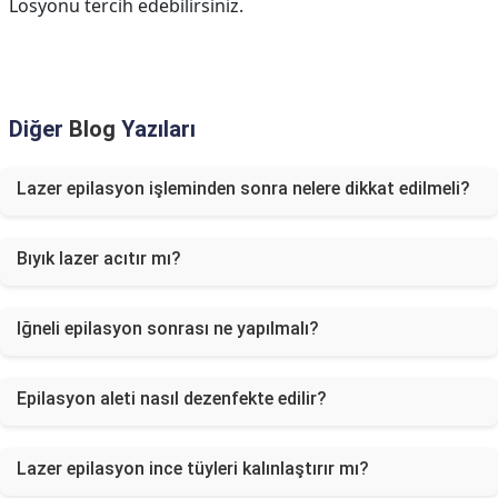
Losyonu tercih edebilirsiniz.
Diğer
Blog
Yazıları
Lazer epilasyon işleminden sonra nelere dikkat edilmeli?
Bıyık lazer acıtır mı?
Iğneli epilasyon sonrası ne yapılmalı?
Epilasyon aleti nasıl dezenfekte edilir?
Lazer epilasyon ince tüyleri kalınlaştırır mı?