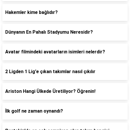
Hakemler kime bağlıdır?
Dünyanın En Pahalı Stadyumu Neresidir?
Avatar filmindeki avatarların isimleri nelerdir?
2 Ligden 1 Lig'e çıkan takımlar nasıl çıkılır
Ariston Hangi Ülkede Üretiliyor? Öğrenin!
İlk golf ne zaman oynandı?