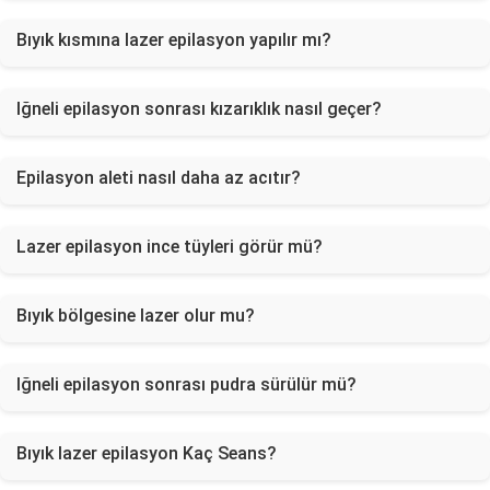
Bıyık kısmına lazer epilasyon yapılır mı?
Iğneli epilasyon sonrası kızarıklık nasıl geçer?
Epilasyon aleti nasıl daha az acıtır?
Lazer epilasyon ince tüyleri görür mü?
Bıyık bölgesine lazer olur mu?
Iğneli epilasyon sonrası pudra sürülür mü?
Bıyık lazer epilasyon Kaç Seans?