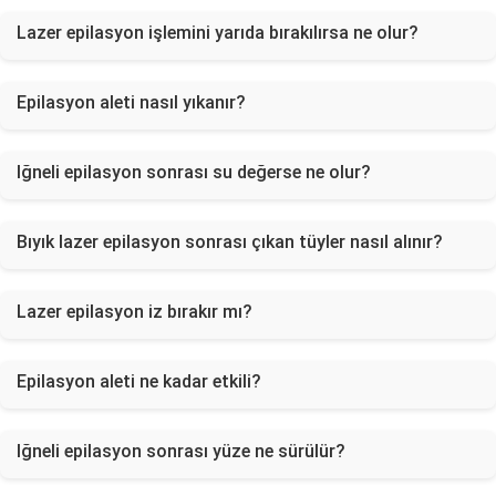
Lazer epilasyon işlemini yarıda bırakılırsa ne olur?
Epilasyon aleti nasıl yıkanır?
Iğneli epilasyon sonrası su değerse ne olur?
Bıyık lazer epilasyon sonrası çıkan tüyler nasıl alınır?
Lazer epilasyon iz bırakır mı?
Epilasyon aleti ne kadar etkili?
Iğneli epilasyon sonrası yüze ne sürülür?