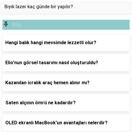
Bıyık lazer kaç günde bir yapılır?
Blog
Hangi balık hangi mevsimde lezzetli olur?
Elio'nun görsel tasarımı nasıl oluşturuldu?
Kazanılan icralık araç hemen alınır mı?
Saten alçının ömrü ne kadardır?
OLED ekranlı MacBook'un avantajları nelerdir?