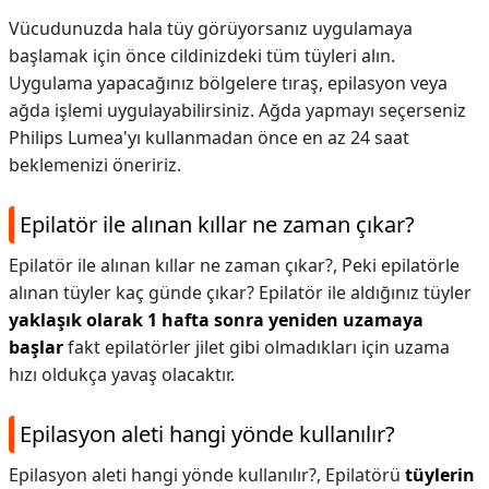
Vücudunuzda hala tüy görüyorsanız uygulamaya
başlamak için önce cildinizdeki tüm tüyleri alın.
Uygulama yapacağınız bölgelere tıraş, epilasyon veya
ağda işlemi uygulayabilirsiniz. Ağda yapmayı seçerseniz
Philips Lumea'yı kullanmadan önce en az 24 saat
beklemenizi öneririz.
Epilatör ile alınan kıllar ne zaman çıkar?
Epilatör ile alınan kıllar ne zaman çıkar?,
Peki epilatörle
alınan tüyler kaç günde çıkar? Epilatör ile aldığınız tüyler
yaklaşık olarak 1 hafta sonra yeniden uzamaya
başlar
fakt epilatörler jilet gibi olmadıkları için uzama
hızı oldukça yavaş olacaktır.
Epilasyon aleti hangi yönde kullanılır?
Epilasyon aleti hangi yönde kullanılır?,
Epilatörü
tüylerin