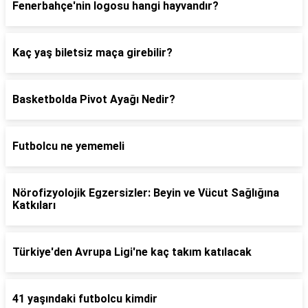
Fenerbahçe'nin logosu hangi hayvandır?
Kaç yaş biletsiz maça girebilir?
Basketbolda Pivot Ayağı Nedir?
Futbolcu ne yememeli
Nörofizyolojik Egzersizler: Beyin ve Vücut Sağlığına
Katkıları
Türkiye'den Avrupa Ligi'ne kaç takım katılacak
41 yaşındaki futbolcu kimdir