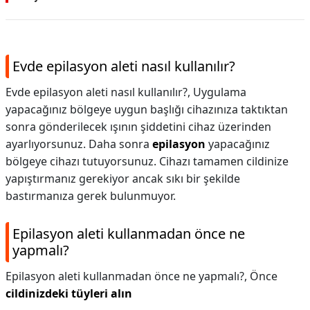
Evde epilasyon aleti nasıl kullanılır?
Evde epilasyon aleti nasıl kullanılır?,
Uygulama
yapacağınız bölgeye uygun başlığı cihazınıza taktıktan
sonra gönderilecek ışının şiddetini cihaz üzerinden
ayarlıyorsunuz. Daha sonra
epilasyon
yapacağınız
bölgeye cihazı tutuyorsunuz. Cihazı tamamen cildinize
yapıştırmanız gerekiyor ancak sıkı bir şekilde
bastırmanıza gerek bulunmuyor.
Epilasyon aleti kullanmadan önce ne
yapmalı?
Epilasyon aleti kullanmadan önce ne yapmalı?,
Önce
cildinizdeki tüyleri alın