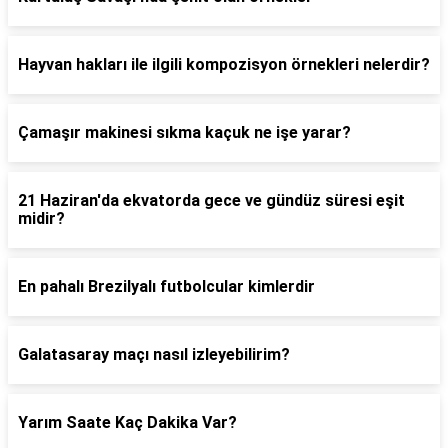
Hayvan hakları ile ilgili kompozisyon örnekleri nelerdir?
Çamaşır makinesi sıkma kaçuk ne işe yarar?
21 Haziran'da ekvatorda gece ve gündüz süresi eşit
midir?
En pahalı Brezilyalı futbolcular kimlerdir
Galatasaray maçı nasıl izleyebilirim?
Yarım Saate Kaç Dakika Var?