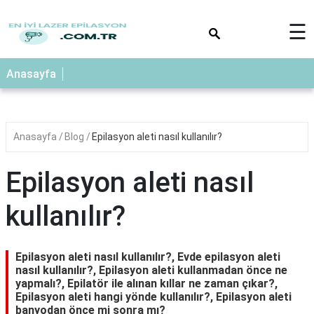
×
☰
Anasayfa
Anasayfa
Blog
Epilasyon aleti nasıl kullanılır?
Epilasyon aleti nasıl
kullanılır?
Epilasyon aleti nasıl kullanılır?, Evde epilasyon aleti
nasıl kullanılır?, Epilasyon aleti kullanmadan önce ne
yapmalı?, Epilatör ile alınan kıllar ne zaman çıkar?,
Epilasyon aleti hangi yönde kullanılır?, Epilasyon aleti
banyodan önce mi sonra mı?