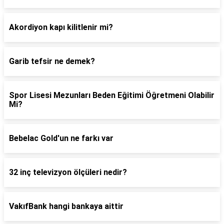
Akordiyon kapı kilitlenir mi?
Garib tefsir ne demek?
Spor Lisesi Mezunları Beden Eğitimi Öğretmeni Olabilir
Mi?
Bebelac Gold'un ne farkı var
32 inç televizyon ölçüleri nedir?
VakıfBank hangi bankaya aittir